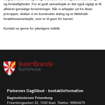
og forskelligheder. For et godt samarbejde er det også vigtigt at få
afklaret gensidige forventninger. Når vi arbejder ud fra disse
principper, skaber vi en konstruktiv dialog og et tillidsfuldt
forældresamarbejde, som er til gavn for barnet.
Kontakt os gerne for yderligere indblik.
Parkernes Dagtilbud - kontaktinformation
Daginstitutionen Frisenborg
Frisenborgparken 32, 7430 Ikast. Telefon: 99604675