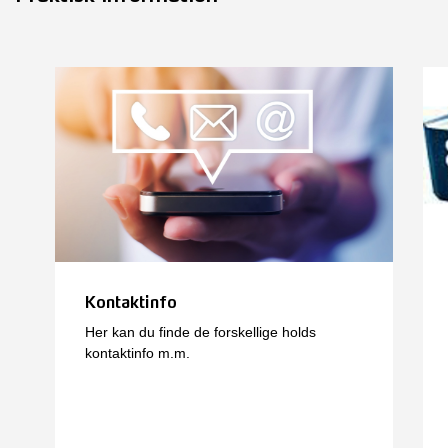
Kontaktinfo
Her kan du finde de forskellige holds
kontaktinfo m.m.